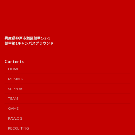
兵庫県神戸市灘区鶴甲1-2-1
鶴甲第1キャンパスグラウンド
Contents
HOME
MEMBER
SUPPORT
TEAM
GAME
RAVLOG
RECRUITING