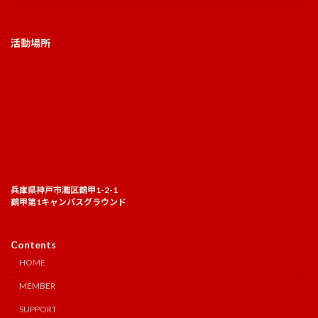
活動場所
兵庫県神戸市灘区鶴甲1-2-1
鶴甲第1キャンパスグラウンド
Contents
HOME
MEMBER
SUPPORT