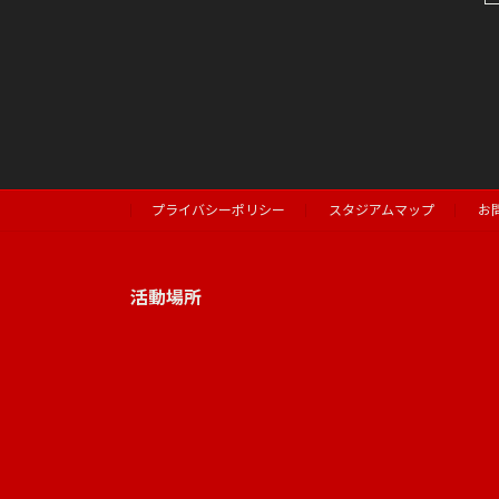
プライバシーポリシー
スタジアムマップ
お
活動場所