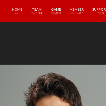
HOME
TEAM
GAME
MEMBER
SUPPOR
ホーム
チーム情報
試合情報
メンバー紹介
ご支援