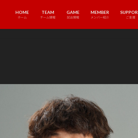
HOME
TEAM
GAME
MEMBER
SUPPOR
ホーム
チーム情報
試合情報
メンバー紹介
ご支援