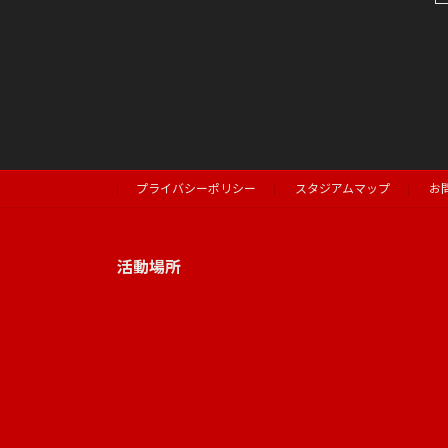
プライバシーポリシー
スタジアムマップ
お
活動場所