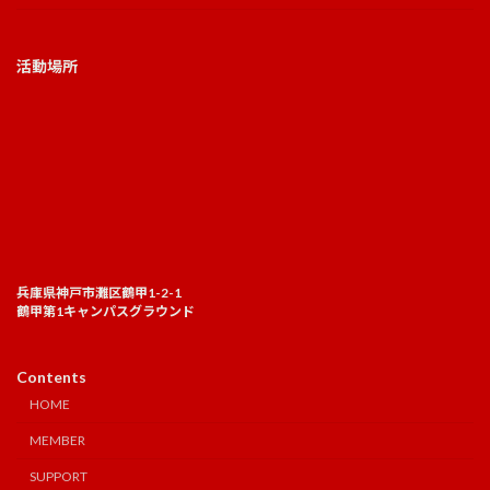
活動場所
兵庫県神戸市灘区鶴甲1-2-1
鶴甲第1キャンパスグラウンド
Contents
HOME
MEMBER
SUPPORT