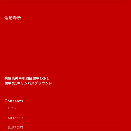
活動場所
兵庫県神戸市灘区鶴甲1-2-1
鶴甲第1キャンパスグラウンド
Contents
HOME
MEMBER
SUPPORT